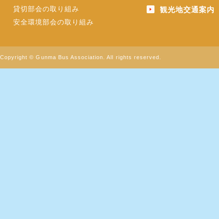
貸切部会の取り組み
観光地交通案内
安全環境部会の取り組み
Copyright © Gunma Bus Association. All rights reserved.