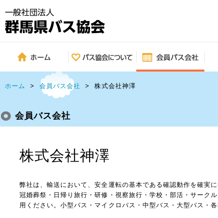
ホーム
>
会員バス会社
>
株式会社神澤
会員バス会社
株式会社神澤
弊社は、輸送において、安全運転の基本である確認動作を確実に
冠婚葬祭・日帰り旅行・研修・視察旅行・学校・部活・サークル
用ください。小型バス・マイクロバス・中型バス・大型バス・各