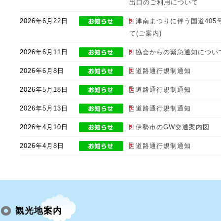
出口のご利用について
2026年6月22日
津南まつりに伴う国道405
て(ご案内)
2026年6月11日
協会からの緊急通知につい
2026年6月8日
道路通行規制通知
2026年5月18日
道路通行規制通知
2026年5月13日
道路通行規制通知
2026年4月10日
伊勢市のGW交通案内図
2026年4月8日
道路通行規制通知
観光地案内