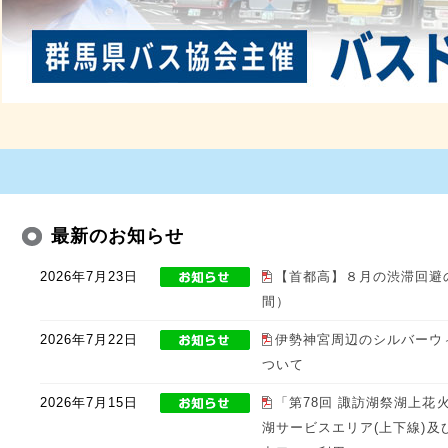
最新のお知らせ
2026年7月23日
【首都高】８月の渋滞回避
間）
2026年7月22日
伊勢神宮周辺のシルバーウ
ついて
2026年7月15日
「第78回 諏訪湖祭湖上花
湖サービスエリア(上下線)及