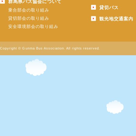
群馬県バス協会について
貸切バス
乗合部会の取り組み
貸切部会の取り組み
観光地交通案内
安全環境部会の取り組み
Copyright © Gunma Bus Association. All rights reserved.