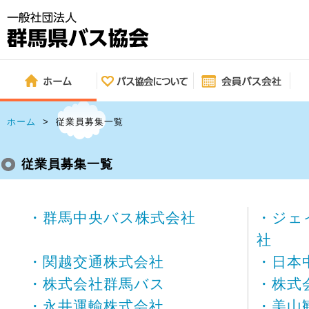
ホーム
>
従業員募集一覧
従業員募集一覧
・群馬中央バス株式会社
・ジェ
社
・関越交通株式会社
・日本
・株式会社群馬バス
・株式
・永井運輸株式会社
・美山