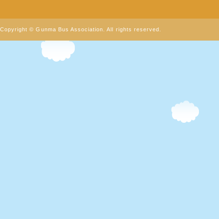
Copyright © Gunma Bus Association. All rights reserved.