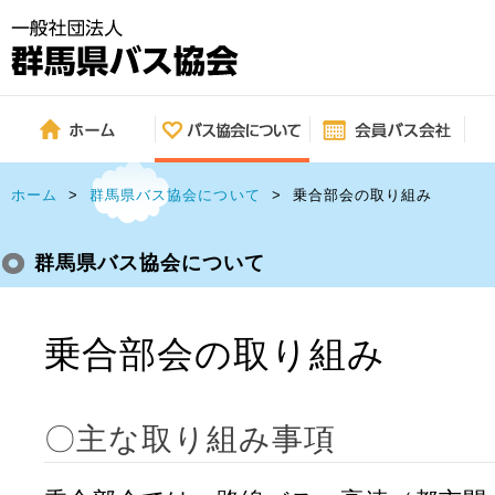
ホーム
>
群馬県バス協会について
>
乗合部会の取り組み
群馬県バス協会について
乗合部会の取り組み
〇主な取り組み事項