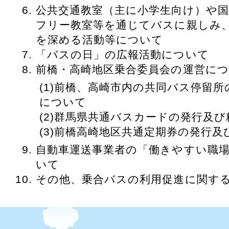
公共交通教室（主に小学生向け）や
フリー教室等を通じてバスに親しみ
を深める活動等について
「バスの日」の広報活動について
前橋・高崎地区乗合委員会の運営に
前橋、高崎市内の共同バス停留所
について
群馬県共通バスカードの発行及び
前橋高崎地区共通定期券の発行及
自動車運送事業者の「働きやすい職
いて
その他、乗合バスの利用促進に関す