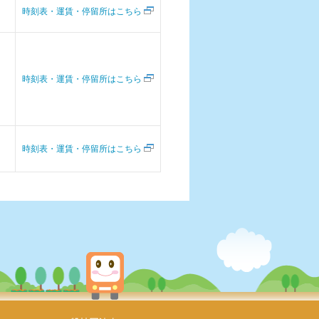
時刻表・運賃・停留所はこちら
時刻表・運賃・停留所はこちら
時刻表・運賃・停留所はこちら