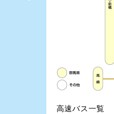
高速バス一覧