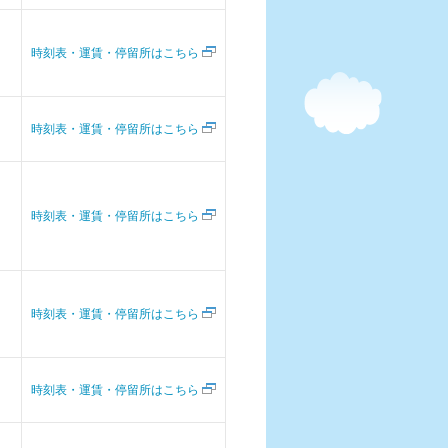
時刻表・運賃・停留所はこちら
時刻表・運賃・停留所はこちら
時刻表・運賃・停留所はこちら
時刻表・運賃・停留所はこちら
時刻表・運賃・停留所はこちら