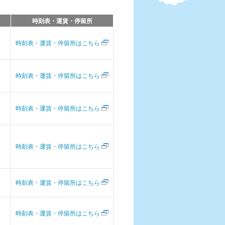
時刻表・運賃・停留所
時刻表・運賃・停留所はこちら
時刻表・運賃・停留所はこちら
時刻表・運賃・停留所はこちら
時刻表・運賃・停留所はこちら
時刻表・運賃・停留所はこちら
時刻表・運賃・停留所はこちら