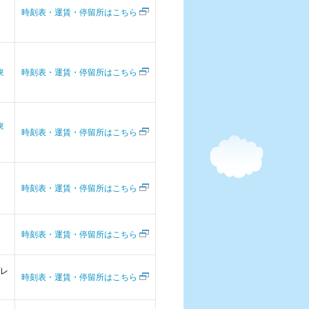
時刻表・運賃・停留所はこちら
東
時刻表・運賃・停留所はこちら
東
時刻表・運賃・停留所はこちら
時刻表・運賃・停留所はこちら
時刻表・運賃・停留所はこちら
レ
時刻表・運賃・停留所はこちら