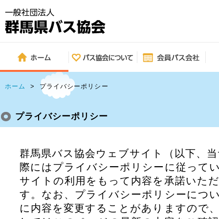
ホーム
>
プライバシーポリシー
プライバシーポリシー
群馬県バス協会ウェブサイト（以下、当
際にはプライバシーポリシーに従って
サイトの利用をもって内容を承諾いた
す。なお、プライバシーポリシーにつ
に内容を変更することがありますので