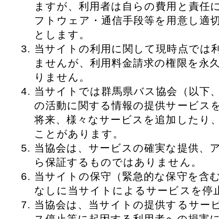
ますが、利用者は自らの費用と責任
フトウェア・通信手段等を用意し適
とします。
当サイトの利用に関して現時点では
ませんが、利用料金請求の権限を永
りません。
当サイトでは群馬県バス協会（以下
の活動に関する情報の提供サービス
将来、様々なサービスを追加したり
ことがあります。
当協会は、サービスの確実な提供、
ら保証するものではありません。
当サイトの保守（緊急的な保守を含
なしに当サイトによるサービスを停
当協会は、当サイトの提供するサー
ス停止等に起因する利用者への損害