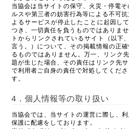
当協会は当サイトの保守、火災・停電そ
ルスや第三者の妨害行為等による不可抗
よるサービスが停止したことに起因して
つき、一切責任を負うものではありませ
トからリンクされているサイト（以下
言う。）について、その掲載情報の正確
るものではありません。万一、リンク
題が生じた場合、その責任はリンク先
で利用者ご自身の責任で対処してくだ
す。
4．個人情報等の取り扱い
当協会では、当サイトの運営に際し、利
保護に配慮をしております。