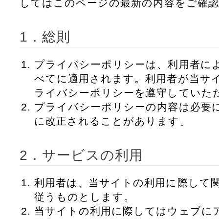
してはこのページの最新の内容をご確
1．総則
プライバシーポリシーは、利用者に
べてに適用されます。利用者が当サ
ライバシーポリシーを遵守していた
プライバシーポリシーの内容は必要
に改正されることがあります。
2．サービスの利用
利用者は、当サイトの利用に際して
従うものとします。
当サイトの利用に際してはウェブに