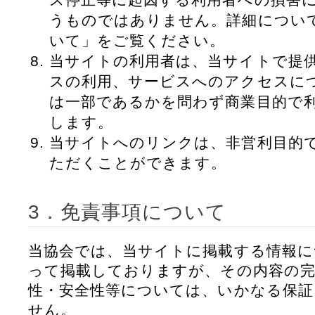
うものではありません。詳細について
いて」をご覧ください。
当サイトの利用者は、当サイトで提
スの利用、サービスへのアクセスに
は一部であるかを問わず商業目的で
します。
当サイトへのリンクは、非営利目的
ただくことができます。
3．免責事項について
当協会では、当サイトに掲載する情報に
って掲載しておりますが、その内容の完
性・安全性等については、いかなる保
せん。