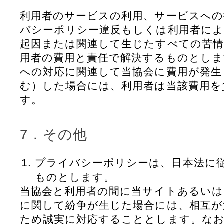
利用者のサービスの利用、サービスへの
バシーポリシー違反もしくは利用者によ
起因または関連して生じたすべての苦情
用者の費用と責任で解決するものとしま
への対応に関連して当協会に費用が発生
む）した場合には、利用者は当該費用を
す。
7．その他
プライバシーポリシーは、日本法に
ものとします。
当協会と利用者の間に当サイトあるい
に関して紛争が生じた場合には、相互が
ため誠実に対応することとします。なお