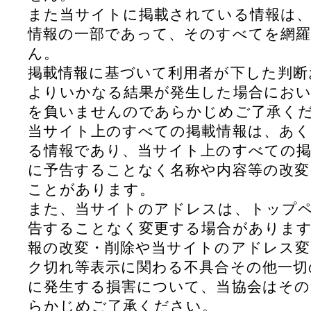
また当サイトに掲載されている情報は、
情報の一部であって、そのすべてを網
ん。
掲載情報に基づいて利用者が下した判断
よりいかなる結果が発生した場合におい
を負いませんのであらかじめご了承く
当サイト上のすべての掲載情報は、あく
る情報であり、当サイト上のすべての掲
に予告することなく名称や内容等の改変
ことがあります。
また、当サイトのアドレスは、トップ
告することなく変更する場合があります
報の改変・削除や当サイトのアドレス変
ク切れ等表示に関わる不具合その他一切
に発生する損害について、当協会はそ
らかじめご了承ください。