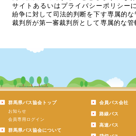
サイトあるいはプライバシーポリシー
紛争に対して司法的判断を下す専属的な
裁判所が第一審裁判所として専属的な管
群馬県バス協会トップ
会員バス会社
お知らせ
路線バス
会員専用ログイン
高速バス
群馬県バス協会について