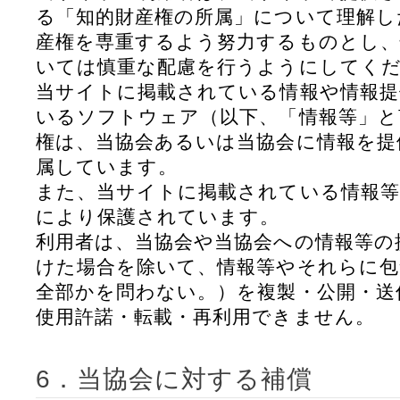
る「知的財産権の所属」について理解し
産権を専重するよう努力するものとし、
いては慎重な配慮を行うようにしてく
当サイトに掲載されている情報や情報提
いるソフトウェア（以下、「情報等」と
権は、当協会あるいは当協会に情報を提
属しています。
また、当サイトに掲載されている情報等
により保護されています。
利用者は、当協会や当協会への情報等の
けた場合を除いて、情報等やそれらに包
全部かを問わない。）を複製・公開・送
使用許諾・転載・再利用できません。
6．当協会に対する補償