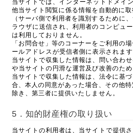
当サイトでは、インターネットドメイン
他当サイト閲覧に係る情報を自動的に取
（サーバ側で利用者を識別するために、
ラウザに送信され、利用者のコンピュー
は利用しておりません。
「お問合せ」等のコーナーをご利用の場
ールアドレスが受信者側に表示されます
当サイトで収集した情報は、問い合わせ
や当サイトの円滑な運営及び改善のため
当サイトで収集した情報は、法令に基づ
合、本人の同意があった場合、その他特
除き、第三者に提供いたしません。
5．知的財産権の取り扱い
当サイトの利用者は、当サイトで提供さ