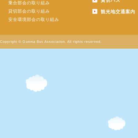
貸切バス
乗合部会の取り組み
貸切部会の取り組み
観光地交通案内
安全環境部会の取り組み
Copyright © Gunma Bus Association. All rights reserved.