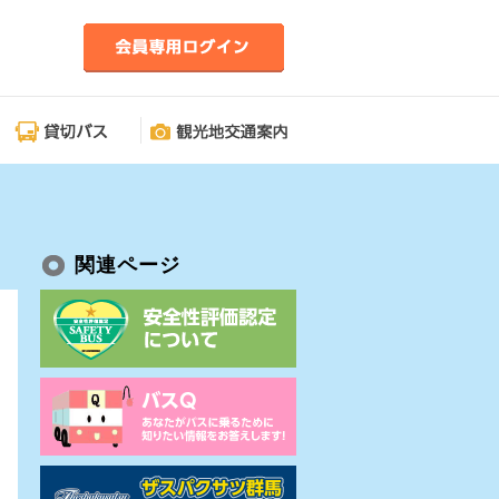
関連ページ