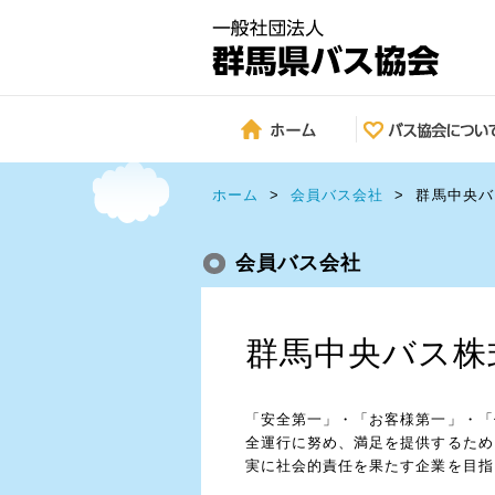
ホーム
>
会員バス会社
>
群馬中央バ
会員バス会社
群馬中央バス株
「安全第一」・「お客様第一」・「
全運行に努め、満足を提供するため
実に社会的責任を果たす企業を目指