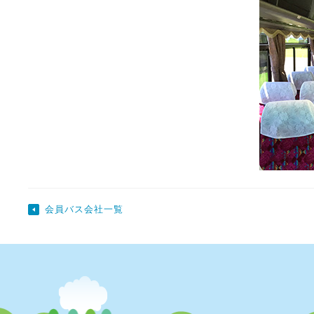
会員バス会社一覧