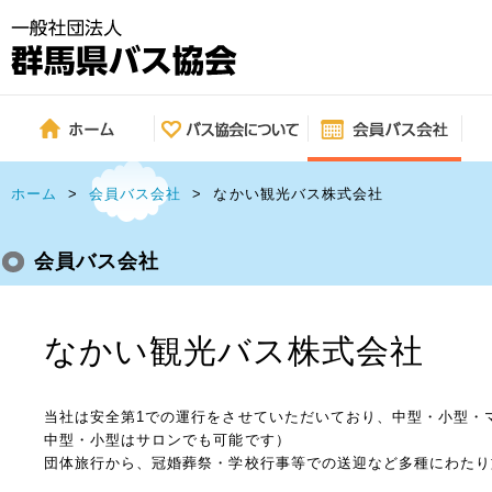
ホーム
>
会員バス会社
>
なかい観光バス株式会社
会員バス会社
なかい観光バス株式会社
当社は安全第1での運行をさせていただいており、中型・小型・
中型・小型はサロンでも可能です）
団体旅行から、冠婚葬祭・学校行事等での送迎など多種にわたり