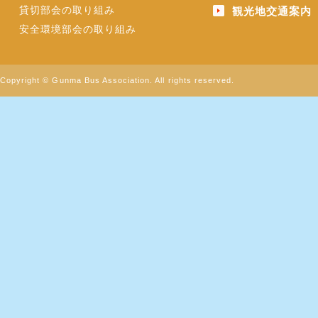
貸切部会の取り組み
観光地交通案内
安全環境部会の取り組み
Copyright © Gunma Bus Association. All rights reserved.