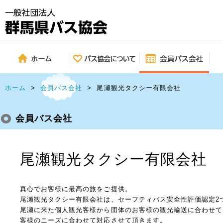
ホーム
>
会員バス会社
>
尾瀬観光タクシー有限会社
会員バス会社
尾瀬観光タクシー有限会社
真心でお客様に最高の旅をご提供。
尾瀬観光タクシー有限会社は、セーフティバス安全性評価認定2
尾瀬に来た個人観光客様から団体のお客様の観光輸送に合わせて
客様のニーズに合わせて対応させて頂きます。