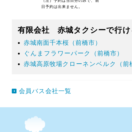
（注）予約は当日分のみで、前
日予約は出来ません。
有限会社 赤城タクシーで行け
赤城南面千本桜（前橋市）
ぐんまフラワーパーク（前橋市）
赤城高原牧場クローネンベルク（前
会員バス会社一覧