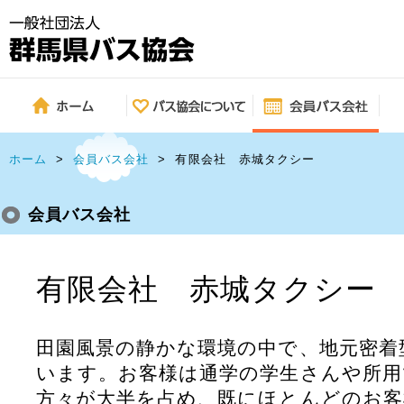
ホーム
>
会員バス会社
>
有限会社 赤城タクシー
会員バス会社
有限会社 赤城タクシー
田園風景の静かな環境の中で、地元密着
います。お客様は通学の学生さんや所用
方々が大半を占め、既にほとんどのお客