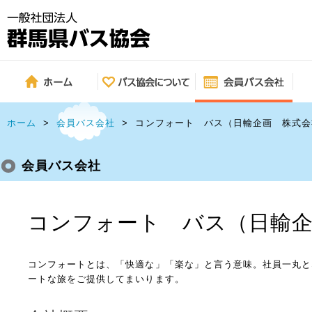
ホーム
>
会員バス会社
>
コンフォート バス（日輸企画 株式会
会員バス会社
コンフォート バス（日輸
コンフォートとは、「快適な」「楽な」と言う意味。社員一丸と
ートな旅をご提供してまいります。