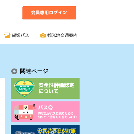
関連ページ