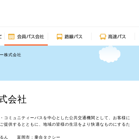
ー株式会社
式会社
・コミュニティーバスを中心とした公共交通機関として、お客様に
ご提供するとともに、地域の皆様の生活をより快適なものにするた
るん 富岡市：乗合タクシー