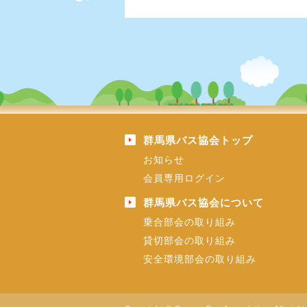
群馬県バス協会トップ
お知らせ
会員専用ログイン
群馬県バス協会について
乗合部会の取り組み
貸切部会の取り組み
安全環境部会の取り組み