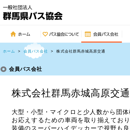
ホーム
>
会員バス会社
>
株式会社群馬赤城高原交通
会員バス会社
株式会社群馬赤城高原交
大型・小型・マイクロと少人数から団体
お応えするための車両を取り揃えてお
装備のスーパーハイデッカーで視野も良