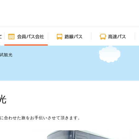
武観光
光
に合わせた旅をお手伝いさせて頂きます。