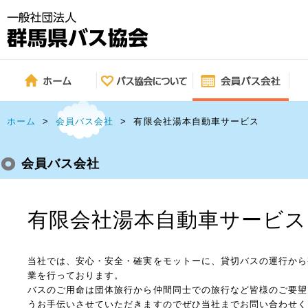
ホーム
>
会員バス会社
>
有限会社湯本自動車サービス
会員バス会社
有限会社湯本自動車サービス
当社では、安心・安全・確実をモットーに、貸切バスの運行から
業を行っております。
バスのご用命は団体旅行から仲間同士での旅行など皆様のご要望
うお手伝いさせていただきますのでぜひ当社までお問い合わせく