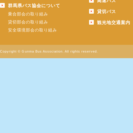
高速バス
群馬県バス協会について
貸切バス
乗合部会の取り組み
貸切部会の取り組み
観光地交通案内
安全環境部会の取り組み
Copyright © Gunma Bus Association. All rights reserved.