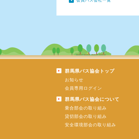
会員バス会社一覧
群馬県バス協会トップ
お知らせ
会員専用ログイン
群馬県バス協会について
乗合部会の取り組み
貸切部会の取り組み
安全環境部会の取り組み