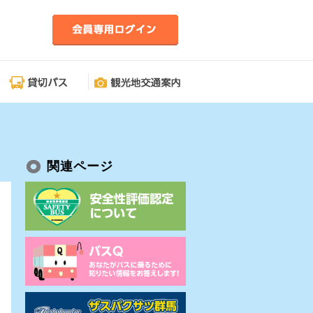
関連ページ