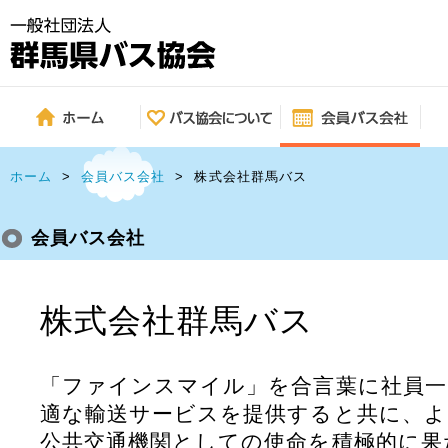
ホーム
>
会員バス会社
>
株式会社群馬バス
会員バス会社
株式会社群馬バス
「ファインスマイル」を合言葉に社員一
適な輸送サービスを提供すると共に、よ
公共交通機関としての使命を積極的に果