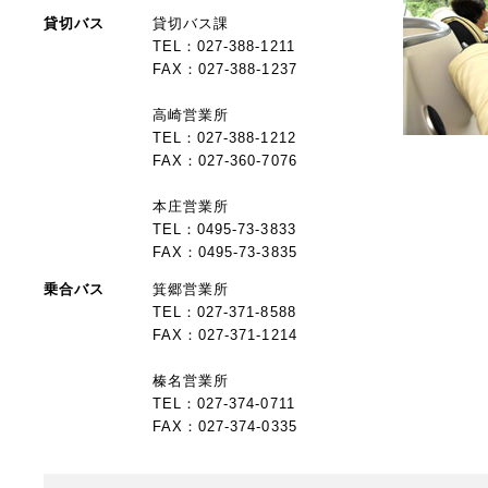
貸切バス
貸切バス課
TEL：027-388-1211
FAX：027-388-1237
高崎営業所
TEL：027-388-1212
FAX：027-360-7076
本庄営業所
TEL：0495-73-3833
FAX：0495-73-3835
乗合バス
箕郷営業所
TEL：027-371-8588
FAX：027-371-1214
榛名営業所
TEL：027-374-0711
FAX：027-374-0335