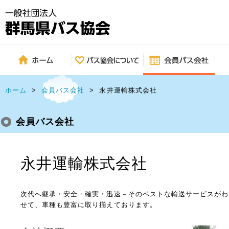
ホーム
>
会員バス会社
>
永井運輸株式会社
会員バス会社
永井運輸株式会社
次代へ継承・安全・確実・迅速－そのベストな輸送サービスがわ
せて、車種も豊富に取り揃えております。