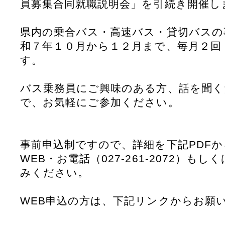
員募集合同就職説明会」を引続き開催し
県内の乗合バス・高速バス・貸切バスの
和７年１０月から１２月まで、毎月２回
す。
バス乗務員にご興味のある方、話を聞く
で、お気軽にご参加ください。
事前申込制ですので、詳細を下記PDF
WEB・お電話（027-261-2072）もし
みください。
WEB申込の方は、下記リンクからお願