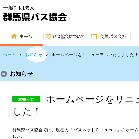
ホーム
>
お知らせ
>
ホームページをリニューアルいたしました！
お知らせ
ホームページをリニ
した！
群馬県バス協会では、現在の「バスネットＧｕｎｍａ」のホーム
した。