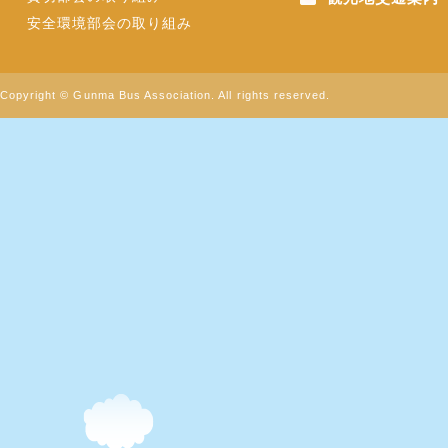
安全環境部会の取り組み
Copyright © Gunma Bus Association. All rights reserved.