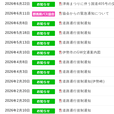
2026年6月22日
津南まつりに伴う国道405号の
2026年6月11日
協会からの緊急通知について
2026年6月8日
道路通行規制通知
2026年5月18日
道路通行規制通知
2026年5月13日
道路通行規制通知
2026年4月10日
伊勢市のGW交通案内図
2026年4月8日
道路通行規制通知
2026年4月3日
道路通行規制通知
2026年2月20日
道路通行規制通知(伊勢崎)
2026年2月20日
道路通行規制通知
2026年2月20日
道路通行規制通知
2026年2月10日
道路通行規制通知