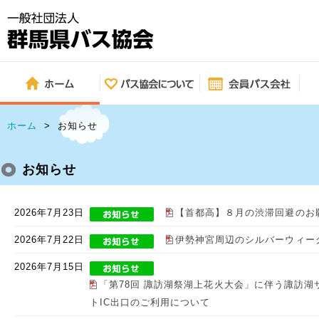
ホーム
>
お知らせ
お知らせ
2026年7月23日
【首都高】８月の渋滞回避のお
2026年7月22日
伊勢神宮周辺のシルバーウィー
2026年7月15日
「第78回 諏訪湖祭湖上花火大会」に伴う諏訪湖
トIC出口のご利用について